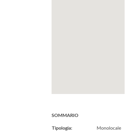
SOMMARIO
Tipologia:
Monolocale