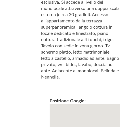
esclusiva. Si accede a livello del
monolocale attraverso una doppia scala
esterna (circa 30 gradini). Accesso
all'appartamento dalla terrazza
superpanoramica, angolo cottura in
locale dedicato e finestrato, piano
cottura tradizionale a 4 fuochi, frigo.
Tavolo con sedie in zona giorno. Tv
schermo piatto, letto matrimoniale,
letto a castello, armadio ad ante. Bagno
privato, wc, bidet, lavabo, doccia ad
ante. Adiacente ai monolocali Belinda e
Nennella.
Posizione Google: