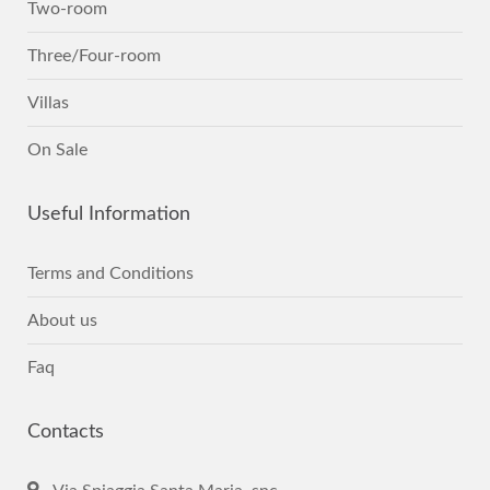
Two-room
Three/Four-room
Villas
On Sale
Useful
Information
Terms and Conditions
About us
Faq
Contacts