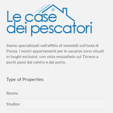
Siamo specializzati nell'affitto di immobili sull'isola di
Ponza. I nostri appartamenti per le vacanze sono situati
in luoghi esclusivi, con vista mozzafiato sul Tirreno a
pochi passi dal centro e dal porto.
Type
of Properties
Rooms
Studios