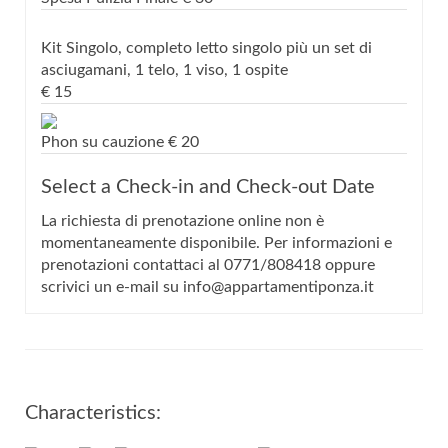
Kit Singolo, completo letto singolo più un set di
asciugamani, 1 telo, 1 viso, 1 ospite
€
15
Phon su cauzione
€
20
Select a Check-in and Check-out Date
La richiesta di prenotazione online non è
momentaneamente disponibile. Per informazioni e
prenotazioni contattaci al 0771/808418 oppure
scrivici un e-mail su info@appartamentiponza.it
Characteristics: