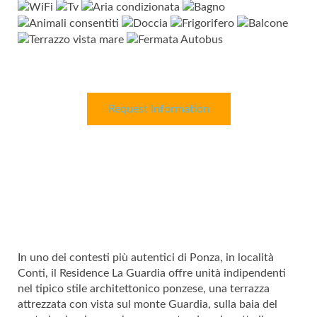
Request Information
In uno dei contesti più autentici di Ponza, in località
Conti, il Residence La Guardia offre unità indipendenti
nel tipico stile architettonico ponzese, una terrazza
attrezzata con vista sul monte Guardia, sulla baia del