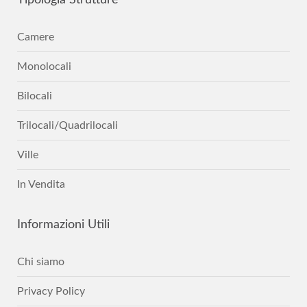
Tipologia
Strutture
Camere
Monolocali
Bilocali
Trilocali/Quadrilocali
Ville
In Vendita
Informazioni
Utili
Chi siamo
Privacy Policy