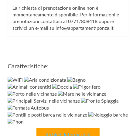
La richiesta di prenotazione online non è
momentaneamente disponibile. Per informazioni e
prenotazioni contattaci al 0771/808418 oppure
scrivici un e-mail su info@appartamentiponza.it
Caratteristiche:
Richiedi Informazioni