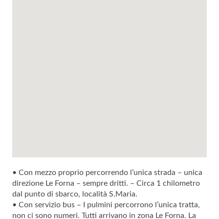
• Con mezzo proprio percorrendo l’unica strada – unica
direzione Le Forna – sempre dritti. – Circa 1 chilometro
dal punto di sbarco, località S.Maria.
• Con servizio bus – I pulmini percorrono l’unica tratta,
non ci sono numeri. Tutti arrivano in zona Le Forna. La