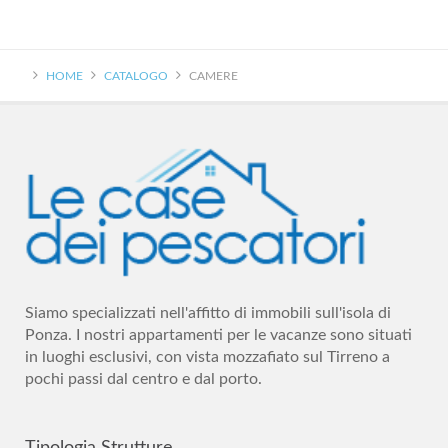
HOME
CATALOGO
CAMERE
Siamo specializzati nell'affitto di immobili sull'isola di
Ponza. I nostri appartamenti per le vacanze sono situati
in luoghi esclusivi, con vista mozzafiato sul Tirreno a
pochi passi dal centro e dal porto.