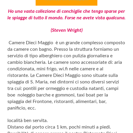
Ho una vasta collezione di conchiglie che tengo sparse per
le spiagge di tutto il mondo. Forse ne avete vista qualcuna.
(Steven Wright)
Camere Dieci Maggio è un grande complesso composto
da camere con bagno. Presso la struttura forniamo un
servizio di tipo alberghiero con pulizia giornaliera e
cambio biancheria. Le camere sono accessoriate di: aria
condizionata, mini frigo, wi.fi nelle camere e al
ristorante. Le Camere Dieci Maggio sono situate sulla
spiaggia di S. Maria, nei dintorni ci sono diversi servizi
tra cui: pontili per ormeggio e custodia natanti, campi
boe noleggio barche e gommoni, taxi boat per la
spiaggia del Frontone, ristoranti, alimentari, bar,
panificio, ecc.
località ben servita.
Distano dal porto circa 1 km, pochi minuti a piedi.