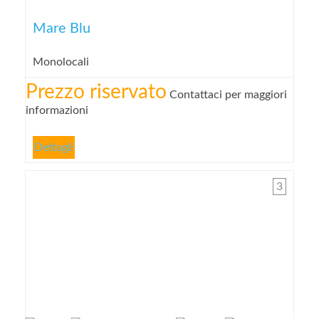
Mare Blu
Monolocali
Prezzo riservato
Contattaci per maggiori
informazioni
Dettagli
3