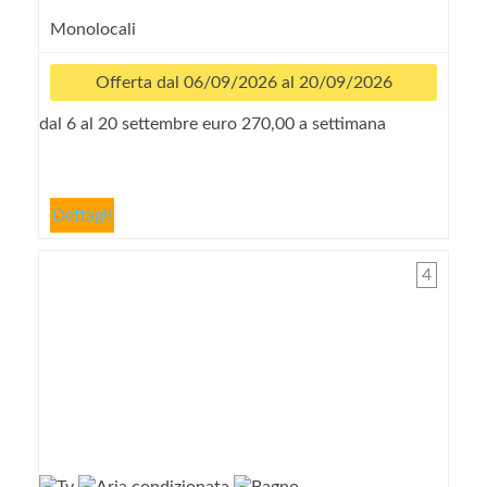
Monolocali
Offerta dal 06/09/2026 al 20/09/2026
dal 6 al 20 settembre euro 270,00 a settimana
Dettagli
4