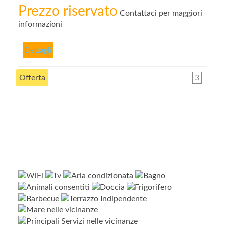
Prezzo riservato
Contattaci per maggiori
informazioni
Dettagli
Offerta
3