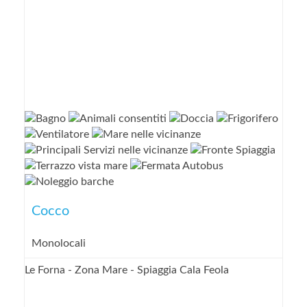
Cocco
Monolocali
Le Forna - Zona Mare - Spiaggia Cala Feola