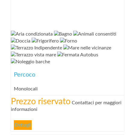
Percoco
Monolocali
Prezzo riservato
Contattaci per maggiori
informazioni
Dettagli