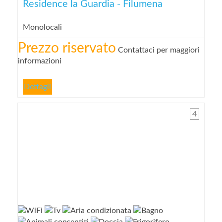
Residence la Guardia - Filumena
Monolocali
Prezzo riservato
Contattaci per maggiori
informazioni
Dettagli
4