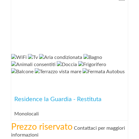
Residence la Guardia - Restituta
Monolocali
Prezzo riservato
Contattaci per maggiori
informazioni