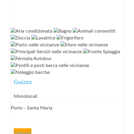
Guizzo
Monolocali
Porto - Santa Maria
Dettagli