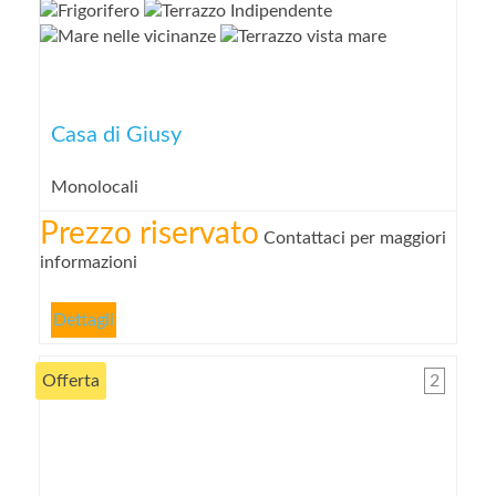
Casa di Giusy
Monolocali
Prezzo riservato
Contattaci per maggiori
informazioni
Dettagli
Offerta
2