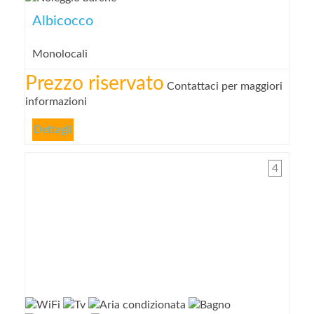
Albicocco
Monolocali
Prezzo riservato
Contattaci per maggiori
informazioni
Dettagli
4