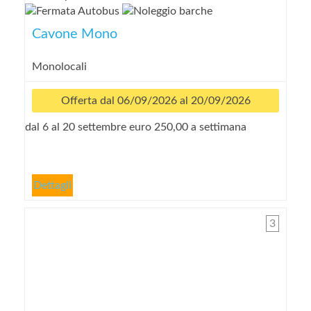
Cavone Mono
Monolocali
Offerta dal 06/09/2026 al 20/09/2026
dal 6 al 20 settembre euro 250,00 a settimana
Dettagli
3