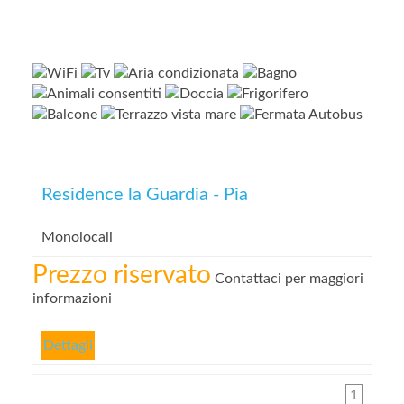
Residence la Guardia - Pia
Monolocali
Prezzo riservato
Contattaci per maggiori
informazioni
Dettagli
1