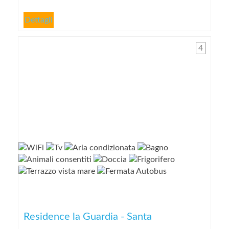
Dettagli
4
Residence la Guardia - Santa