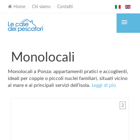
Home
Chi siamo
Contatti
Monolocali
Monolocali a Ponza: appartamenti pratici e accoglienti,
ideali per coppie o piccoli nuclei familiari, situati vicino
al mare e ai principali servizi dell’isola.
Leggi di più
2