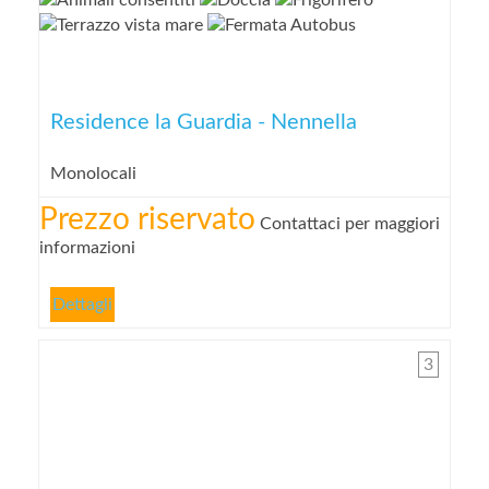
Residence la Guardia - Nennella
Monolocali
Prezzo riservato
Contattaci per maggiori
informazioni
Dettagli
3