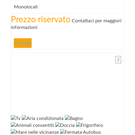
Monolocali
Prezzo riservato
Contattaci per maggiori
informazioni
Dettagli
2