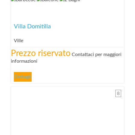
Villa Domitilla
Ville
Prezzo riservato
Contattaci per maggiori
informazioni
Dettagli
8