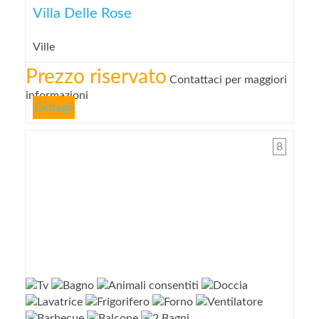
Villa Delle Rose
Ville
Prezzo riservato
Contattaci per maggiori
informazioni
Dettagli
8