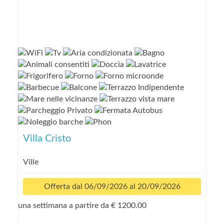
Villa Cristo
Ville
Offerta dal 06/09/2026 al 20/09/2026
una settimana a partire da € 1200.00