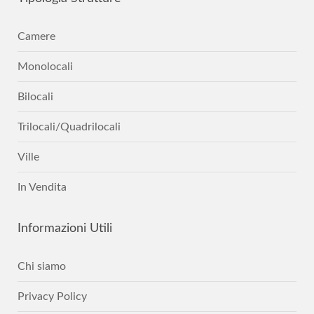
Camere
Monolocali
Bilocali
Trilocali/Quadrilocali
Ville
In Vendita
Informazioni
Utili
Chi siamo
Privacy Policy