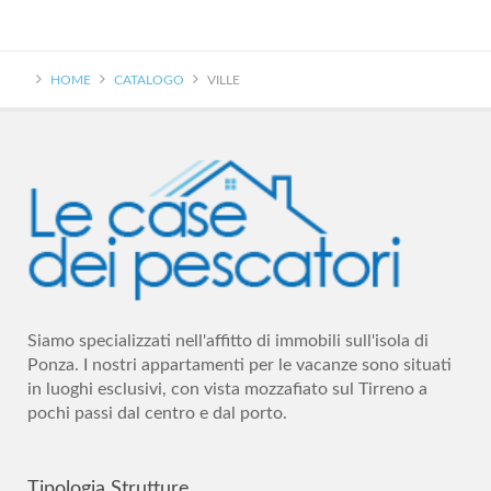
HOME
CATALOGO
VILLE
Siamo specializzati nell'affitto di immobili sull'isola di
Ponza. I nostri appartamenti per le vacanze sono situati
in luoghi esclusivi, con vista mozzafiato sul Tirreno a
pochi passi dal centro e dal porto.
Tipologia
Strutture