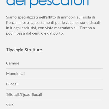
Siamo specializzati nell'affitto di immobili sull'isola di
Ponza. I nostri appartamenti per le vacanze sono situati
in luoghi esclusivi, con vista mozzafiato sul Tirreno a
pochi passi dal centro e dal porto.
Tipologia
Strutture
Camere
Monolocali
Bilocali
Trilocali/Quadrilocali
Ville