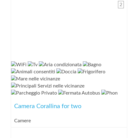
2
Camera Corallina for two
Camere