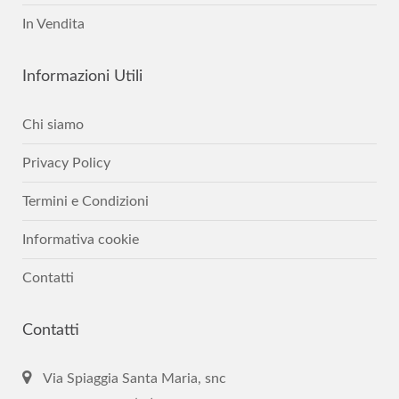
In Vendita
Informazioni
Utili
Chi siamo
Privacy Policy
Termini e Condizioni
Informativa cookie
Contatti
Contatti
Via Spiaggia Santa Maria, snc