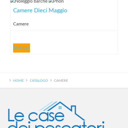
Camere Dieci Maggio
Camere
Dettagli
HOME
CATALOGO
CAMERE