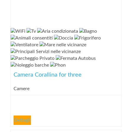
Camera Corallina for three
Camere
Dettagli