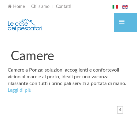
Home
Chi siamo
Contatti
Camere
Camere a Ponza: soluzioni accoglienti e confortevoli
vicino al mare e al porto, ideali per una vacanza
rilassante con tutti i principali servizi a portata di mano.
Leggi di più
4