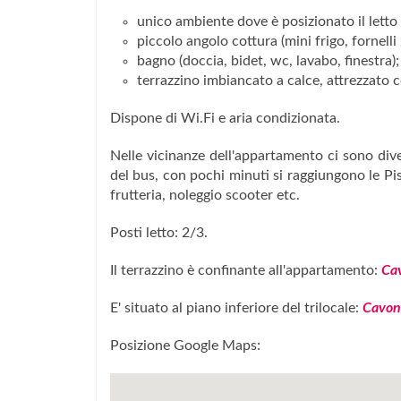
unico ambiente dove è posizionato il letto 
piccolo angolo cottura (mini frigo, fornelli
bagno (doccia, bidet, wc, lavabo, finestra);
terrazzino imbiancato a calce, attrezzato 
Dispone di Wi.Fi e aria condizionata.
Nelle vicinanze dell'appartamento ci sono dive
del bus, con pochi minuti si raggiungono le Pis
frutteria, noleggio scooter etc.
Posti letto: 2/3.
Il terrazzino è confinante all'appartamento:
Cav
E' situato al piano inferiore del trilocale:
Cavon
Posizione Google Maps: