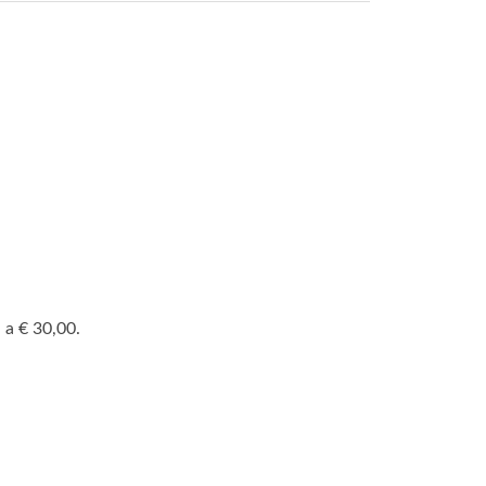
 a € 30,00.