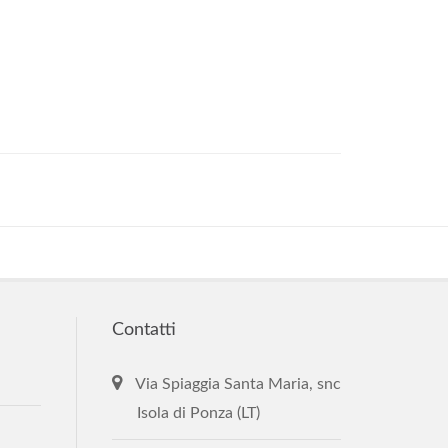
Contatti
Via Spiaggia Santa Maria, snc
Isola di Ponza (LT)