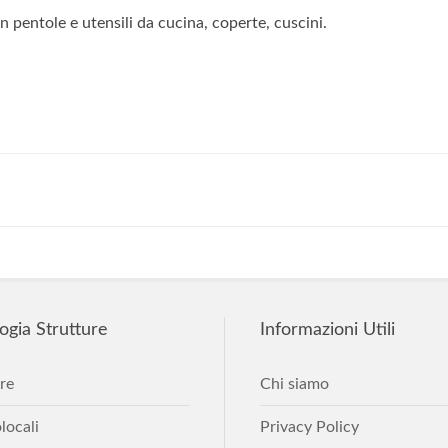
n pentole e utensili da cucina, coperte, cuscini.
ogia
Strutture
Informazioni
Utili
re
Chi siamo
ocali
Privacy Policy