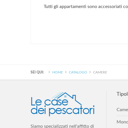
Tutti gli appartamenti sono accessoriati co
SEI QUI:
HOME
CATALOGO
CAMERE
Tipol
Came
Monol
Siamo specializzati nell'affitto di