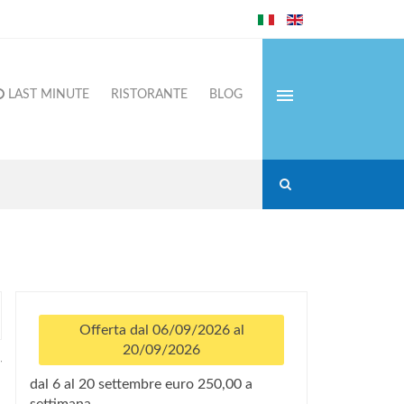
LAST MINUTE
RISTORANTE
BLOG
Offerta dal 06/09/2026 al
20/09/2026
dal 6 al 20 settembre euro 250,00 a