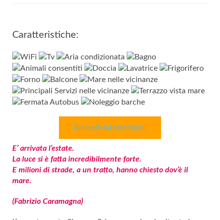
Caratteristiche:
Richiedi Informazioni
E’ arrivata l’estate.
La luce si è fatta incredibilmente forte.
E milioni di strade, a un tratto, hanno chiesto dov’è il
mare.
(Fabrizio Caramagna)