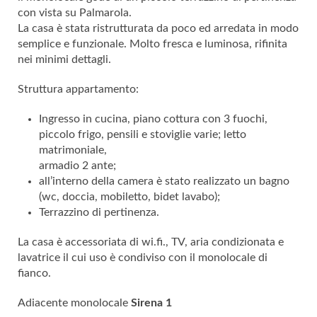
con vista su Palmarola.
La casa è stata ristrutturata da poco ed arredata in modo
semplice e funzionale. Molto fresca e luminosa, rifinita
nei minimi dettagli.
Struttura appartamento:
Ingresso in cucina, piano cottura con 3 fuochi,
piccolo frigo, pensili e stoviglie varie; letto
matrimoniale,
armadio 2 ante;
all’interno della camera è stato realizzato un bagno
(wc, doccia, mobiletto, bidet lavabo);
Terrazzino di pertinenza.
La casa è accessoriata di wi.fi., TV, aria condizionata e
lavatrice il cui uso è condiviso con il monolocale di
fianco.
Adiacente monolocale
Sirena 1