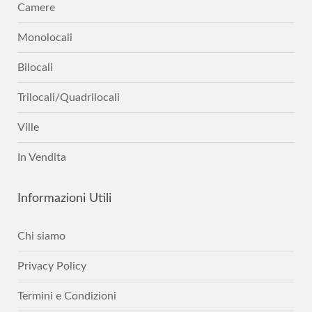
Camere
Monolocali
Bilocali
Trilocali/Quadrilocali
Ville
In Vendita
Informazioni
Utili
Chi siamo
Privacy Policy
Termini e Condizioni