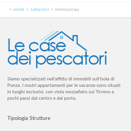
HOME
CATALOGO
MONOLOCALI
Siamo specializzati nell'affitto di immobili sull'isola di
Ponza. I nostri appartamenti per le vacanze sono situati
in luoghi esclusivi, con vista mozzafiato sul Tirreno a
pochi passi dal centro e dal porto.
Tipologia
Strutture