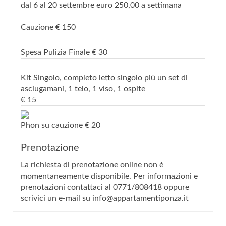
dal 6 al 20 settembre euro 250,00 a settimana
Cauzione
€
150
Spesa Pulizia Finale
€
30
Kit Singolo, completo letto singolo più un set di
asciugamani, 1 telo, 1 viso, 1 ospite
€
15
Phon su cauzione
€
20
Prenotazione
La richiesta di prenotazione online non è
momentaneamente disponibile. Per informazioni e
prenotazioni contattaci al 0771/808418 oppure
scrivici un e-mail su info@appartamentiponza.it