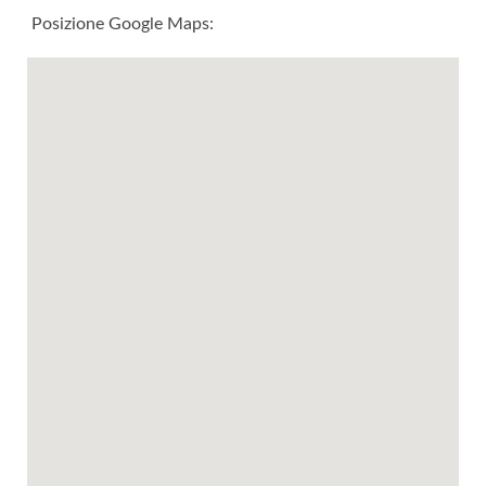
Posizione Google Maps: