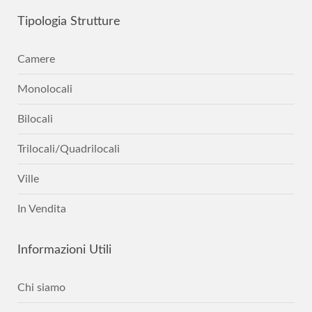
Tipologia
Strutture
Camere
Monolocali
Bilocali
Trilocali/Quadrilocali
Ville
In Vendita
Informazioni
Utili
Chi siamo