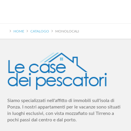
HOME
CATALOGO
MONOLOCALI
Siamo specializzati nell'affitto di immobili sull'isola di
Ponza. I nostri appartamenti per le vacanze sono situati
in luoghi esclusivi, con vista mozzafiato sul Tirreno a
pochi passi dal centro e dal porto.