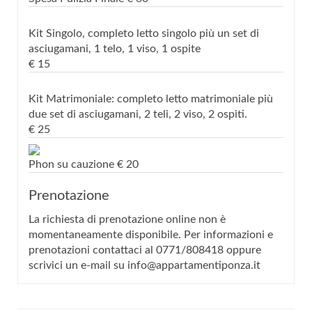
Kit Singolo, completo letto singolo più un set di
asciugamani, 1 telo, 1 viso, 1 ospite
€
15
Kit Matrimoniale: completo letto matrimoniale più
due set di asciugamani, 2 teli, 2 viso, 2 ospiti.
€
25
Phon su cauzione
€
20
Prenotazione
La richiesta di prenotazione online non è
momentaneamente disponibile. Per informazioni e
prenotazioni contattaci al 0771/808418 oppure
scrivici un e-mail su info@appartamentiponza.it