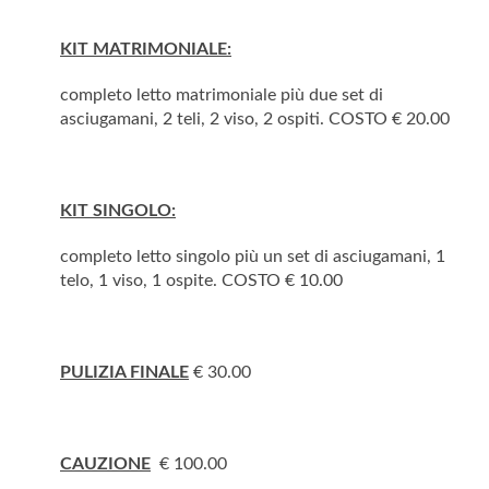
KIT MATRIMONIALE:
completo letto matrimoniale più due set di
asciugamani, 2 teli, 2 viso, 2 ospiti. COSTO € 20.00
KIT SINGOLO:
completo letto singolo più un set di asciugamani, 1
telo, 1 viso, 1 ospite. COSTO € 10.00
PULIZIA FINALE
€ 30.00
CAUZIONE
€ 100.00