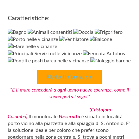
Caratteristiche:
Richiedi Informazioni
“E il mare concederà a ogni uomo nuove speranze, come il
sonno porta i sogni.”
(Cristoforo
Colombo)
Il monolocale
Passerotto
è situato in località
porto vicino alla piazzetta e alla spiaggia di S. Antonio. E'
la soluzione ideale per coloro che preferiscono
soggiornare nella zona centrale. Si trova a pochi metri