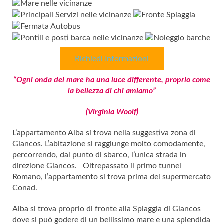
Richiedi Informazioni
“Ogni onda del mare ha una luce differente, proprio come
la bellezza di chi amiamo”
(Virginia Woolf)
L’appartamento Alba si trova nella suggestiva zona di
Giancos. L’abitazione si raggiunge molto comodamente,
percorrendo, dal punto di sbarco, l’unica strada in
direzione Giancos. Oltrepassato il primo tunnel
Romano, l’appartamento si trova prima del supermercato
Conad.
Alba si trova proprio di fronte alla Spiaggia di Giancos
dove si può godere di un bellissimo mare e una splendida