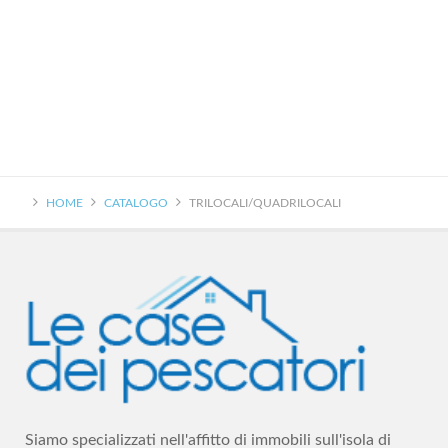
HOME
CATALOGO
TRILOCALI/QUADRILOCALI
Siamo specializzati nell'affitto di immobili sull'isola di