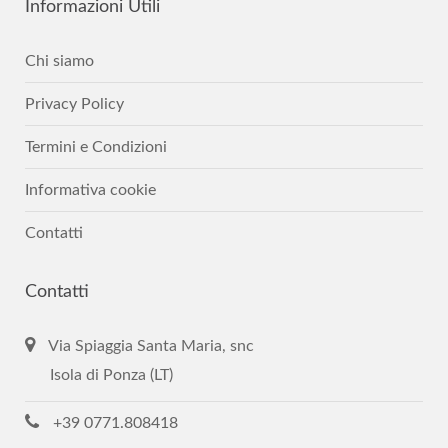
Informazioni
Utili
Chi siamo
Privacy Policy
Termini e Condizioni
Informativa cookie
Contatti
Contatti
Via Spiaggia Santa Maria, snc
Isola di Ponza (LT)
+39 0771.808418