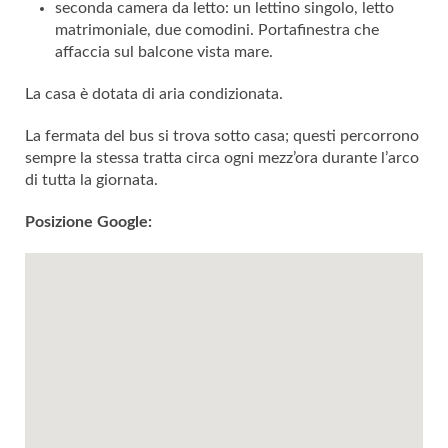
seconda camera da letto: un lettino singolo, letto
matrimoniale, due comodini. Portafinestra che
affaccia sul balcone vista mare.
La casa è dotata di aria condizionata.
La fermata del bus si trova sotto casa; questi percorrono
sempre la stessa tratta circa ogni mezz’ora durante l’arco
di tutta la giornata.
Posizione Google: