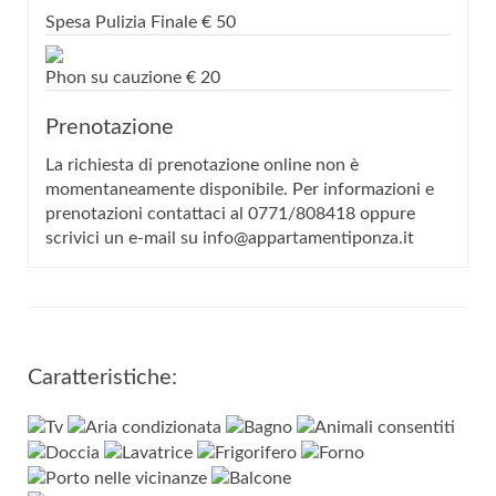
Spesa Pulizia Finale
€
50
Phon su cauzione
€
20
Prenotazione
La richiesta di prenotazione online non è
momentaneamente disponibile. Per informazioni e
prenotazioni contattaci al 0771/808418 oppure
scrivici un e-mail su info@appartamentiponza.it
Caratteristiche: