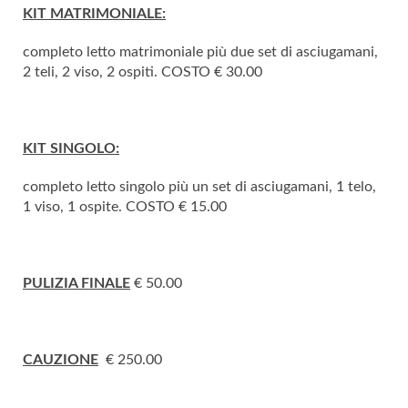
KIT MATRIMONIALE:
completo letto matrimoniale più due set di asciugamani,
2 teli, 2 viso, 2 ospiti. COSTO € 30.00
KIT SINGOLO:
completo letto singolo più un set di asciugamani, 1 telo,
1 viso, 1 ospite. COSTO € 15.00
PULIZIA FINALE
€ 50.00
CAUZIONE
€ 250.00