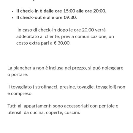
Il check-in è dalle ore 15:00 alle ore 20:00.
Il check-out è alle ore 09:30.
In caso di check-in dopo le ore 20,00 verrà
addebitato al cliente, previa comunicazione, un
costo extra pari a € 30,00.
La biancheria non è inclusa nel prezzo, si può noleggiare
o portare.
Il tovagliato ( strofinacci, presine, tovaglie, tovaglioli) non
è compreso.
Tutti gli appartamenti sono accessoriati con pentole e
utensili da cucina, coperte, cuscini.