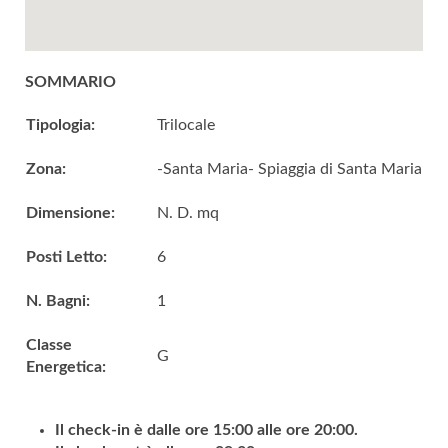
SOMMARIO
Tipologia:
Trilocale
Zona:
-Santa Maria- Spiaggia di Santa Maria
Dimensione:
N. D. mq
Posti Letto:
6
N. Bagni:
1
Classe
G
Energetica:
Il check-in è dalle ore 15:00 alle ore 20:00.