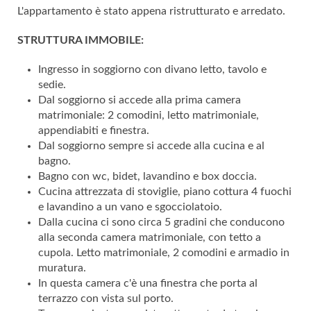
L'appartamento è stato appena ristrutturato e arredato.
STRUTTURA IMMOBILE:
Ingresso in soggiorno con divano letto, tavolo e
sedie.
Dal soggiorno si accede alla prima camera
matrimoniale: 2 comodini, letto matrimoniale,
appendiabiti e finestra.
Dal soggiorno sempre si accede alla cucina e al
bagno.
Bagno con wc, bidet, lavandino e box doccia.
Cucina attrezzata di stoviglie, piano cottura 4 fuochi
e lavandino a un vano e sgocciolatoio.
Dalla cucina ci sono circa 5 gradini che conducono
alla seconda camera matrimoniale, con tetto a
cupola. Letto matrimoniale, 2 comodini e armadio in
muratura.
In questa camera c'è una finestra che porta al
terrazzo con vista sul porto.