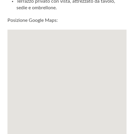
Terrazzo privato con vista, attrezzato da tavolo,
sedie e ombrellone.
Posizione Google Maps: