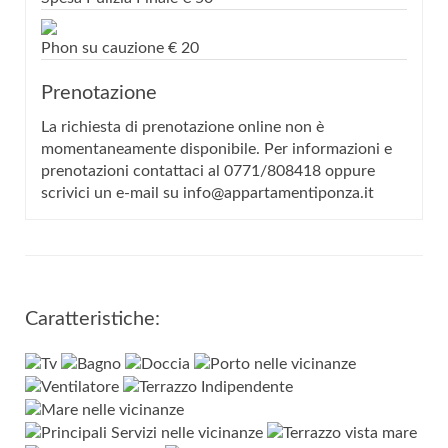
Phon su cauzione
€
20
Prenotazione
La richiesta di prenotazione online non è
momentaneamente disponibile. Per informazioni e
prenotazioni contattaci al 0771/808418 oppure
scrivici un e-mail su info@appartamentiponza.it
Caratteristiche: