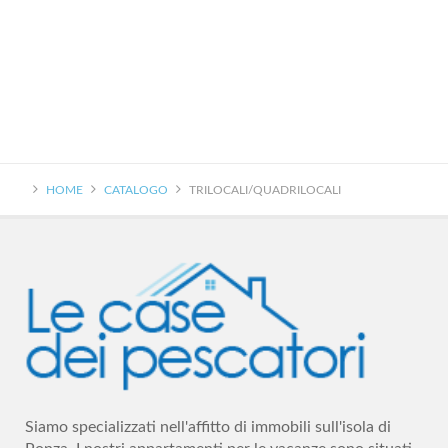
HOME
CATALOGO
TRILOCALI/QUADRILOCALI
Siamo specializzati nell'affitto di immobili sull'isola di