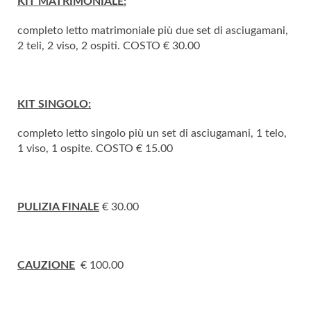
KIT MATRIMONIALE:
completo letto matrimoniale più due set di asciugamani,
2 teli, 2 viso, 2 ospiti. COSTO € 30.00
KIT SINGOLO:
completo letto singolo più un set di asciugamani, 1 telo,
1 viso, 1 ospite. COSTO € 15.00
PULIZIA FINALE
€ 30.00
CAUZIONE
€ 100.00