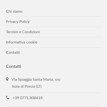
Chi siamo
Privacy Policy
Termini e Condizioni
Informativa cookie
Contatti
Contatti
Via Spiaggia Santa Maria, snc
Isola di Ponza (LT)
+39 0771.808418