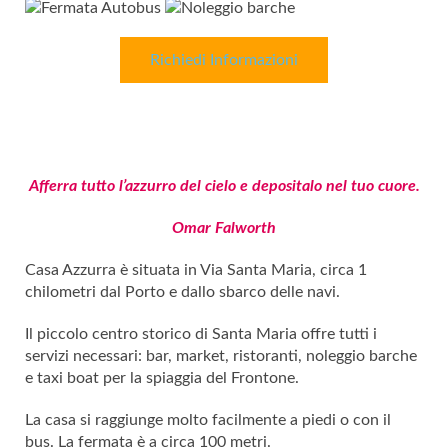
Richiedi Informazioni
Afferra tutto l’azzurro del cielo e depositalo nel tuo cuore.
Omar Falworth
Casa Azzurra è situata in Via Santa Maria, circa 1
chilometri dal Porto e dallo sbarco delle navi.
Il piccolo centro storico di Santa Maria offre tutti i
servizi necessari: bar, market, ristoranti, noleggio barche
e taxi boat per la spiaggia del Frontone.
La casa si raggiunge molto facilmente a piedi o con il
bus. La fermata è a circa 100 metri.