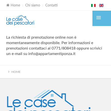
Home
Chi siamo
Contatti
La richiesta di prenotazione online non è
momentaneamente disponibile. Per informazioni e
prenotazioni contattaci al 0771/808418 oppure scrivici
un e-mail su info@appartamentiponza.it
HOME