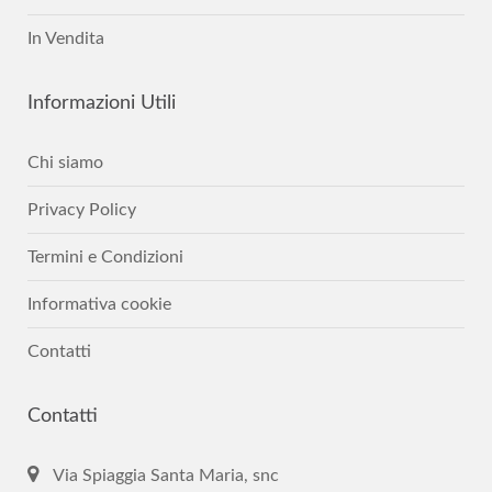
In Vendita
Informazioni
Utili
Chi siamo
Privacy Policy
Termini e Condizioni
Informativa cookie
Contatti
Contatti
Via Spiaggia Santa Maria, snc