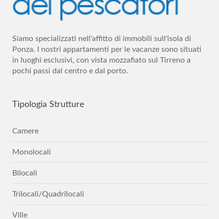
Siamo specializzati nell'affitto di immobili sull'isola di
Ponza. I nostri appartamenti per le vacanze sono situati
in luoghi esclusivi, con vista mozzafiato sul Tirreno a
pochi passi dal centro e dal porto.
Tipologia
Strutture
Camere
Monolocali
Bilocali
Trilocali/Quadrilocali
Ville