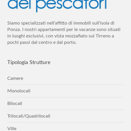
Siamo specializzati nell'affitto di immobili sull'isola di
Ponza. I nostri appartamenti per le vacanze sono situati
in luoghi esclusivi, con vista mozzafiato sul Tirreno a
pochi passi dal centro e dal porto.
Tipologia
Strutture
Camere
Monolocali
Bilocali
Trilocali/Quadrilocali
Ville