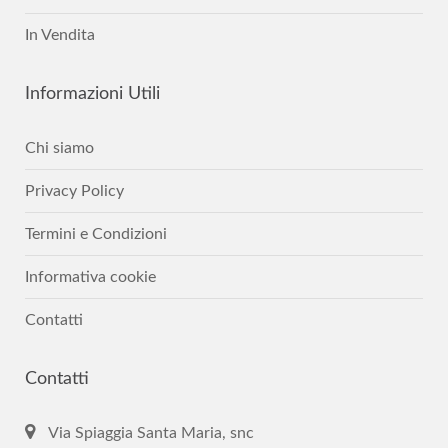
In Vendita
Informazioni
Utili
Chi siamo
Privacy Policy
Termini e Condizioni
Informativa cookie
Contatti
Contatti
Via Spiaggia Santa Maria, snc