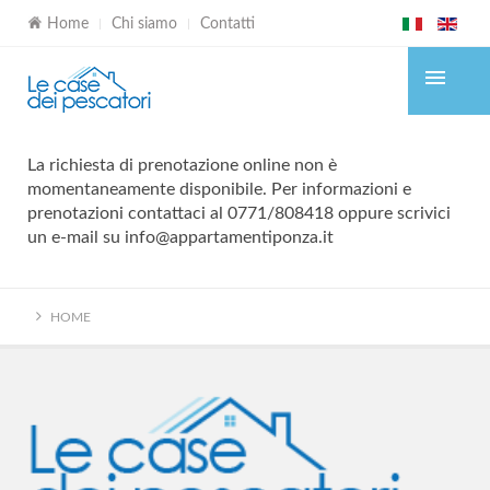
Home
Chi siamo
Contatti
La richiesta di prenotazione online non è
momentaneamente disponibile. Per informazioni e
prenotazioni contattaci al 0771/808418 oppure scrivici
un e-mail su info@appartamentiponza.it
HOME